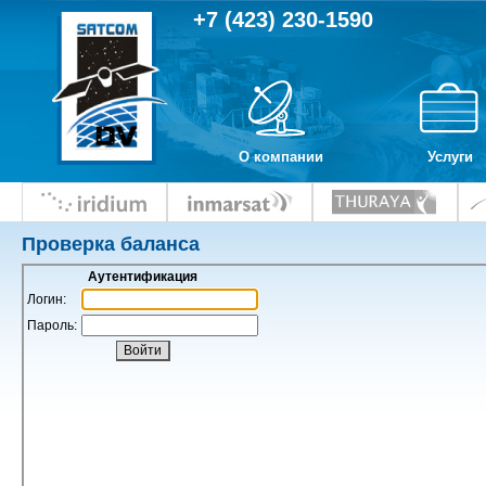
+7 (423) 230-1590
О компании
Услуги
Проверка баланса